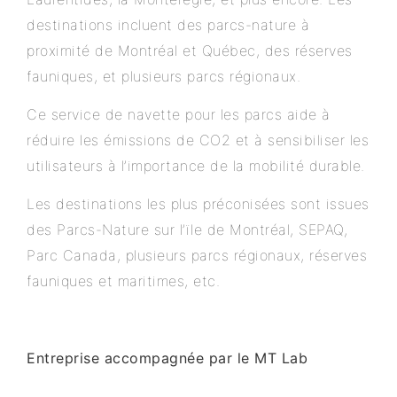
destinations incluent des parcs-nature à
proximité de Montréal et Québec, des réserves
fauniques, et plusieurs parcs régionaux.
Ce service de navette pour les parcs aide à
réduire les émissions de CO2 et à sensibiliser les
utilisateurs à l’importance de la mobilité durable.
Les destinations les plus préconisées sont issues
des Parcs-Nature sur l’ïle de Montréal, SEPAQ,
Parc Canada, plusieurs parcs régionaux, réserves
fauniques et maritimes, etc.
Entreprise accompagnée par le MT Lab