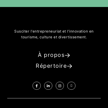
Susciter l'entrepreneuriat et l'innovation en
tourisme, culture et divertissement.
À propos
Répertoire