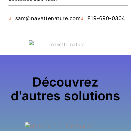
sam@navettenature.com
819-690-0304
Découvrez
d'autres solutions