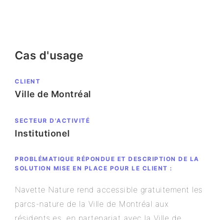
Cas d'usage
CLIENT
Ville de Montréal
SECTEUR D'ACTIVITÉ
Institutionel
PROBLÉMATIQUE RÉPONDUE ET DESCRIPTION DE LA
SOLUTION MISE EN PLACE POUR LE CLIENT :
Navette Nature rend accessible gratuitement les
parcs-nature de la Ville de Montréal aux
résidents.es, en partenariat avec la Ville de