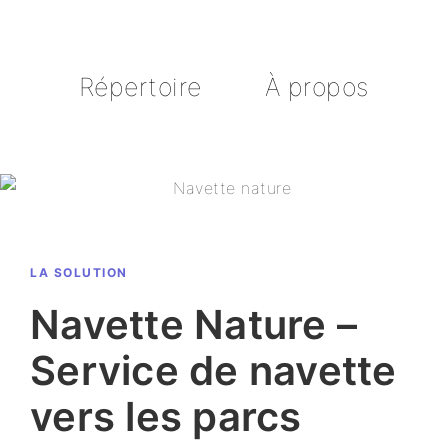
Répertoire
À propos
LA SOLUTION
Navette Nature –
Service de navette
vers les parcs