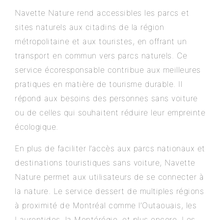
Navette Nature rend accessibles les parcs et
sites naturels aux citadins de la région
métropolitaine et aux touristes, en offrant un
transport en commun vers parcs naturels. Ce
service écoresponsable contribue aux meilleures
pratiques en matière de tourisme durable. Il
répond aux besoins des personnes sans voiture
ou de celles qui souhaitent réduire leur empreinte
écologique.
En plus de faciliter l’accès aux parcs nationaux et
destinations touristiques sans voiture, Navette
Nature permet aux utilisateurs de se connecter à
la nature. Le service dessert de multiples régions
à proximité de Montréal comme l’Outaouais, les
Laurentides, la Montérégie, et plus encore. Les