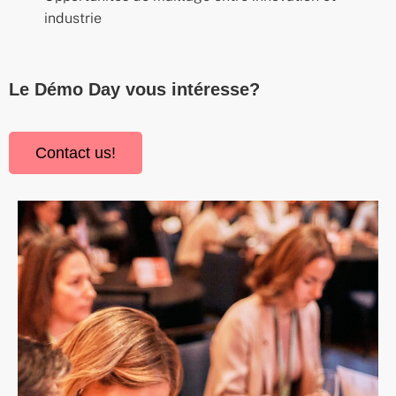
industrie
Le Démo Day vous intéresse?
Contact us!