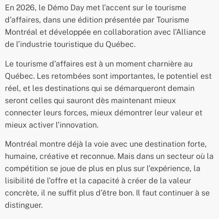
En 2026, le Démo Day met l’accent sur le tourisme
d’affaires, dans une édition présentée par Tourisme
Montréal et développée en collaboration avec l’Alliance
de l’industrie touristique du Québec.
Le tourisme d’affaires est à un moment charnière au
Québec. Les retombées sont importantes, le potentiel est
réel, et les destinations qui se démarqueront demain
seront celles qui sauront dès maintenant mieux
connecter leurs forces, mieux démontrer leur valeur et
mieux activer l’innovation.
Montréal montre déjà la voie avec une destination forte,
humaine, créative et reconnue. Mais dans un secteur où la
compétition se joue de plus en plus sur l’expérience, la
lisibilité de l’offre et la capacité à créer de la valeur
concrète, il ne suffit plus d’être bon. Il faut continuer à se
distinguer.