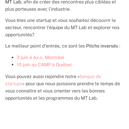
MT Lab
, afin de créer des rencontres plus ciblées et
plus porteuses avec l’industrie.
Vous êtes une startup et vous souhaitez découvrir le
secteur, rencontrer l’équipe du MT Lab et explorer nos
opportunités?
Le meilleur point d’entrée, ce sont les
Pitchs inversés
:
3 juin à Ax.c, Montréal
10 juin au CAMP à Québec
Vous pouvez aussi rejoindre notre
«
banque de
startups
»
pour que nous puissions prendre le temps de
vous connaître et vous orienter vers les bonnes
opportunités et les programmes du MT Lab.