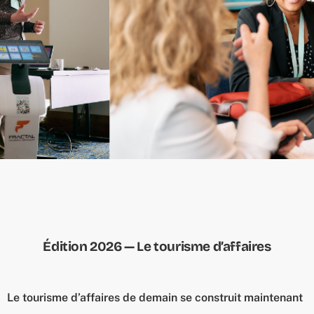
Édition 2026 — Le tourisme d’affaires
Le tourisme d’affaires de demain se construit maintenant