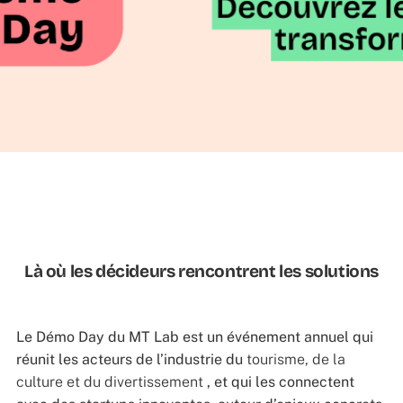
Là où les décideurs rencontrent les solutions
Le Démo Day du MT Lab est un événement annuel qui
réunit les acteurs de l’industrie du
tourisme, de la
culture et du divertissement
, et qui les connectent