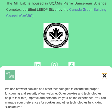
The MT Lab is housed in UQÀM's Pierre Dansereau Science
Complex, certified LEED® Silver by the
Canada Green Building
Council (CAGBC)
Contact us!
We use browser cookies and other technologies to ensure the proper
functioning and security of our website. Other cookies and technologies
help to facilitate, improve and personalize your online experience. You can
manage your preferences for cookies and other technologies by clicking
NEWSLETTER
"Customize."