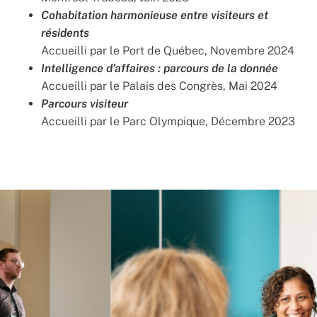
Cohabitation harmonieuse entre visiteurs et
résidents
Accueilli par le Port de Québec, Novembre 2024
Intelligence d’affaires : parcours de la donnée
Accueilli par le Palais des Congrès, Mai 2024
Parcours visiteur
Accueilli par le Parc Olympique, Décembre 2023