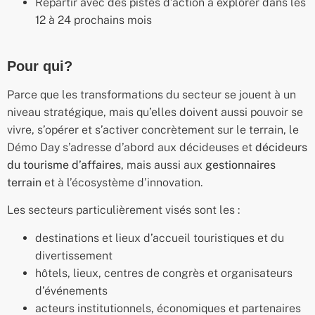
Repartir avec des pistes d’action à explorer dans les
12 à 24 prochains mois
Pour qui?
Parce que les transformations du secteur se jouent à un
niveau stratégique, mais qu’elles doivent aussi pouvoir se
vivre, s’opérer et s’activer concrètement sur le terrain, le
Démo Day s’adresse d’abord aux décideuses et
décideurs
du tourisme d’affaires
, mais aussi aux
gestionnaires
terrain
et à l’écosystème d’innovation.
Les secteurs particulièrement visés sont les :
destinations et lieux d’accueil touristiques et du
divertissement
hôtels, lieux, centres de congrès et organisateurs
d’événements
acteurs institutionnels, économiques et partenaires