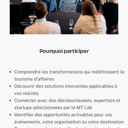
Pourquoi participer
Comprendre les transformations qui redéfinissent le
tourisme d’affaires
Découvrir des solutions innovantes applicables à
vos réalités
Connecter avec des décideur(euse)s, expert(e)s et
startups sélectionnées par le MT Lab
Identifier des opportunités activables pour vos
événements, votre organisation ou votre destination