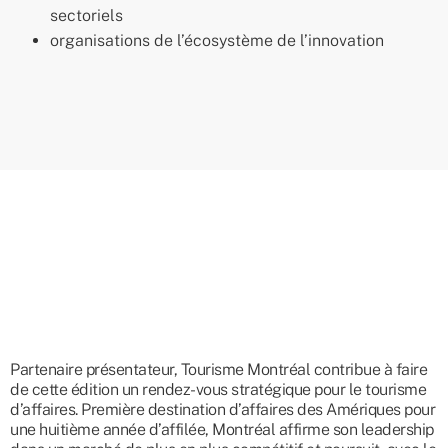
sectoriels
organisations de l’écosystème de l’innovation
Partenaire présentateur, Tourisme Montréal contribue à faire
de cette édition un rendez-vous stratégique pour le tourisme
d’affaires. Première destination d’affaires des Amériques pour
une huitième année d’affilée, Montréal affirme son leadership