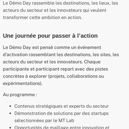
Le Démo Day rassemble les destinations, les lieux, les
acteurs du secteur et les innovateurs qui veulent
transformer cette ambition en action.
Une journée pour passer à l’action
Le Démo Day est pensé comme un événement
d’activation rassemblant les destinations, les sites, les
acteurs du secteur et les innovateurs. Chaque
participante et participant repart avec des pistes
concrètes à explorer (projets, collaborations ou
expérimentations).
Au programme :
Contenus stratégiques et experts du secteur
Démonstration de solutions par des startups
sélectionnées par le MT Lab
Opportunités de maillage entre innovation et