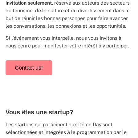
invitation seulement
,
réservé aux acteurs des secteurs
du tourisme, de la culture et du divertissement dans le
but de réunir les bonnes personnes pour faire avancer
les conversations, les connexions et les opportunités.
Si l’événement vous interpelle, nous vous invitons à
nous écrire pour manifester votre intérêt à y participer.
Contact us!
Vous êtes une startup?
Les startups qui participent aux Démo Day sont
sélectionnées et intégrées à la programmation par le