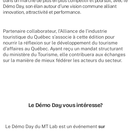
dans un marché de plus en plus compétitif et poursuit, avec le
Démo Day, son élan autour d’une vision commune alliant
innovation, attractivité et performance.
Partenaire collaborateur, l’Alliance de l’industrie
touristique du Québec s’associe à cette édition pour
nourrir la réflexion sur le développement du tourisme
d’affaires au Québec. Ayant reçu un mandat structurant
du ministère du Tourisme, elle contribuera aux échanges
sur la manière de mieux fédérer les acteurs du secteur.
Le Démo Day vous intéresse?
Le Démo Day du MT Lab est un événement
sur