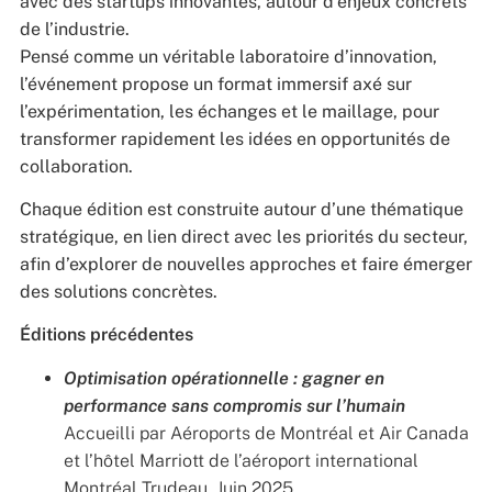
avec des startups innovantes, autour d’enjeux concrets
de l’industrie.
Pensé comme un véritable laboratoire d’innovation,
l’événement propose un format immersif axé sur
l’expérimentation, les échanges et le maillage, pour
transformer rapidement les idées en opportunités de
collaboration.
Chaque édition est construite autour d’une thématique
stratégique, en lien direct avec les priorités du secteur,
afin d’explorer de nouvelles approches et faire émerger
des solutions concrètes.
Éditions précédentes
Optimisation opérationnelle : gagner en
performance sans compromis sur l’humain
Accueilli par Aéroports de Montréal et Air Canada
et l’hôtel Marriott de l’aéroport international
Montréal Trudeau, Juin 2025