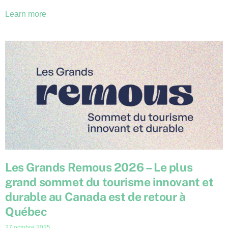
Learn more
Les Grands Remous 2026 – Le plus
grand sommet du tourisme innovant et
durable au Canada est de retour à
Québec
27 octobre 2025