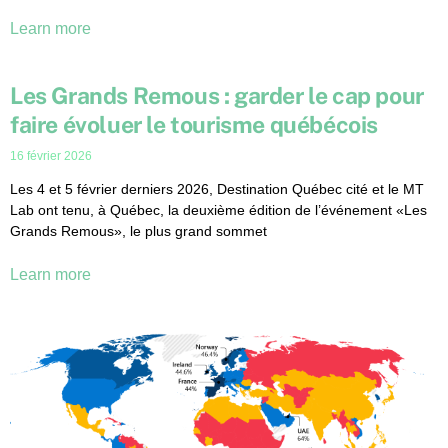
Learn more
Les Grands Remous : garder le cap pour
faire évoluer le tourisme québécois
16 février 2026
Les 4 et 5 février derniers 2026, Destination Québec cité et le MT
Lab ont tenu, à Québec, la deuxième édition de l’événement «Les
Grands Remous», le plus grand sommet
Learn more