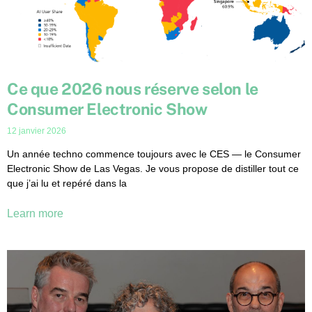
Ce que 2026 nous réserve selon le
Consumer Electronic Show
12 janvier 2026
Un année techno commence toujours avec le CES — le Consumer
Electronic Show de Las Vegas. Je vous propose de distiller tout ce
que j’ai lu et repéré dans la
Learn more