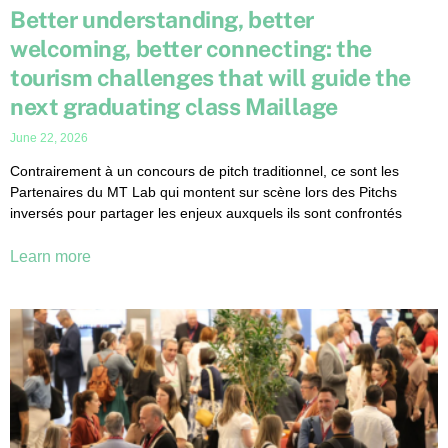
Better understanding, better
welcoming, better connecting: the
tourism challenges that will guide the
next graduating class Maillage
June 22, 2026
Contrairement à un concours de pitch traditionnel, ce sont les
Partenaires du MT Lab qui montent sur scène lors des Pitchs
inversés pour partager les enjeux auxquels ils sont confrontés
Learn more