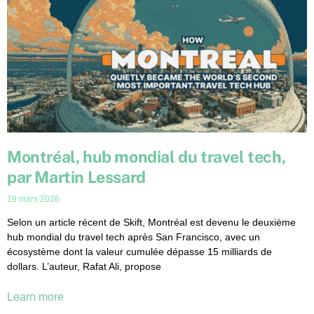
Montréal, hub mondial du travel tech,
par Martin Lessard
19 mars 2026
Selon un article récent de Skift, Montréal est devenu le deuxième
hub mondial du travel tech après San Francisco, avec un
écosystème dont la valeur cumulée dépasse 15 milliards de
dollars. L’auteur, Rafat Ali, propose
Learn more