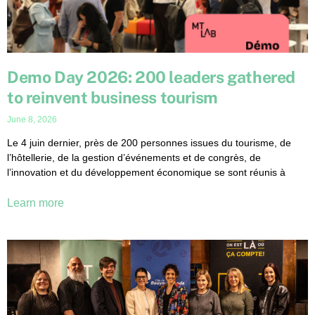
Demo Day 2026: 200 leaders gathered
to reinvent business tourism
June 8, 2026
Le 4 juin dernier, près de 200 personnes issues du tourisme, de
l’hôtellerie, de la gestion d’événements et de congrès, de
l’innovation et du développement économique se sont réunis à
Learn more