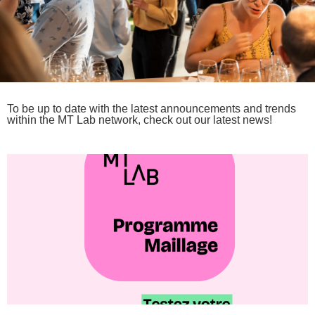
To be up to date with the latest announcements and trends
within the MT Lab network, check out our latest news!