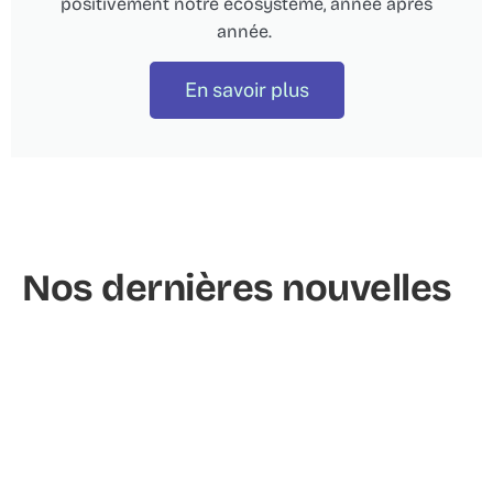
positivement notre écosystème, année après
année.
En savoir plus
Nos dernières nouvelles