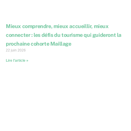
Mieux comprendre, mieux accueillir, mieux
connecter : les défis du tourisme qui guideront la
prochaine cohorte Maillage
22 juin 2026
Lire l'article »