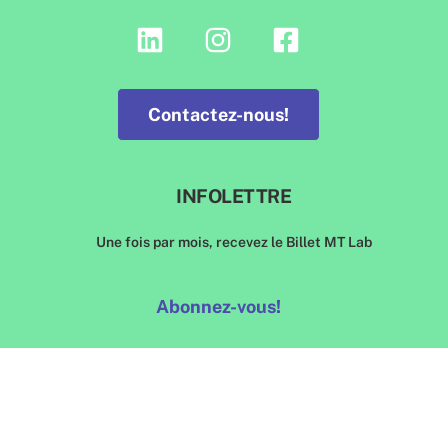
Contactez-nous!
INFOLETTRE
Une fois par mois, recevez le Billet MT Lab
Abonnez-vous!