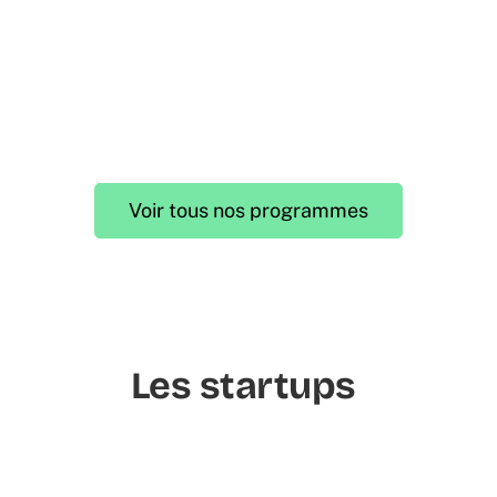
Voir tous nos programmes
Les startups