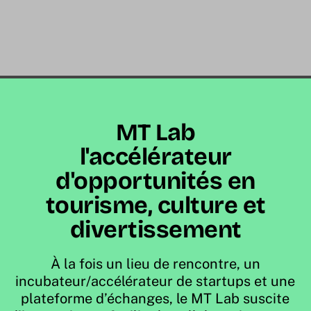
MT Lab
l'accélérateur
d'opportunités en
tourisme, culture et
divertissement
À la fois un lieu de rencontre, un
incubateur/accélérateur de startups et une
plateforme d’échanges, le MT Lab suscite