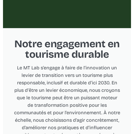
Notre engagement en
tourisme durable
Le MT Lab s’engage à faire de l’innovation un
levier de transition vers un tourisme plus
responsable, inclusif et durable d’ici 2030. En
plus d’être un levier économique, nous croyons
que le tourisme peut être un puissant moteur
de transformation positive pour les
communautés et pour l’environnement. À notre
échelle, nous choisissons d’agir concrètement,
d’améliorer nos pratiques et d’influencer