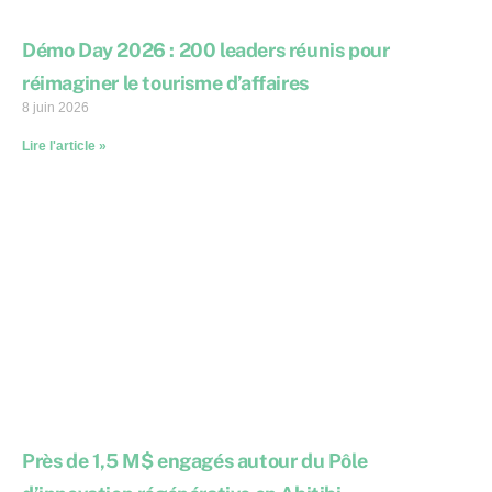
Démo Day 2026 : 200 leaders réunis pour
réimaginer le tourisme d’affaires
8 juin 2026
Lire l'article »
Près de 1,5 M$ engagés autour du Pôle