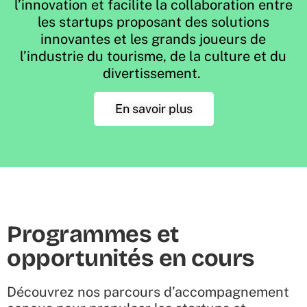
l’innovation et facilite la collaboration entre
les startups proposant des solutions
innovantes et les grands joueurs de
l’industrie du tourisme, de la culture et du
divertissement.
En savoir plus
Programmes et
opportunités en cours
Découvrez nos parcours d’accompagnement