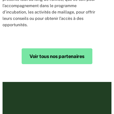
l’accompagnement dans le programme
d’incubation, les activités de maillage, pour offrir
leurs conseils ou pour obtenir l’accès à des
opportunités.
Voir tous nos partenaires