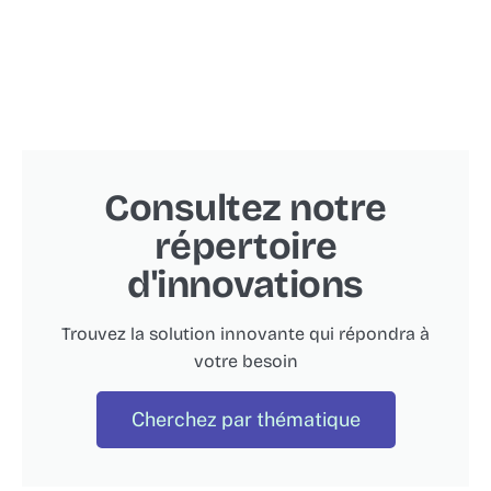
Consultez notre
répertoire
d'innovations
Trouvez la solution innovante qui répondra à
votre besoin
Cherchez par thématique