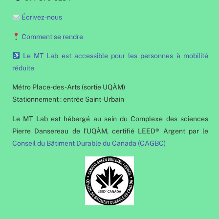
Écrivez-nous
Comment se rendre
Le MT Lab est accessible pour les personnes à mobilité
réduite
Métro Place-des-Arts (sortie UQÀM)
Stationnement : entrée Saint-Urbain
Le MT Lab est hébergé au sein du Complexe des sciences
Pierre Dansereau de l’UQÀM, certifié LEED® Argent par le
Conseil du Bâtiment Durable du Canada (CAGBC)