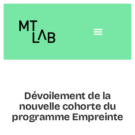
Dévoilement de la
nouvelle cohorte du
programme Empreinte