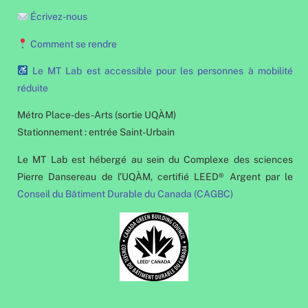
Écrivez-nous
Comment se rendre
Le MT Lab est accessible pour les personnes à mobilité
réduite
Métro Place-des-Arts (sortie UQÀM)
Stationnement : entrée Saint-Urbain
Le MT Lab est hébergé au sein du Complexe des sciences
Pierre Dansereau de l’UQÀM, certifié LEED® Argent par le
Conseil du Bâtiment Durable du Canada (CAGBC)