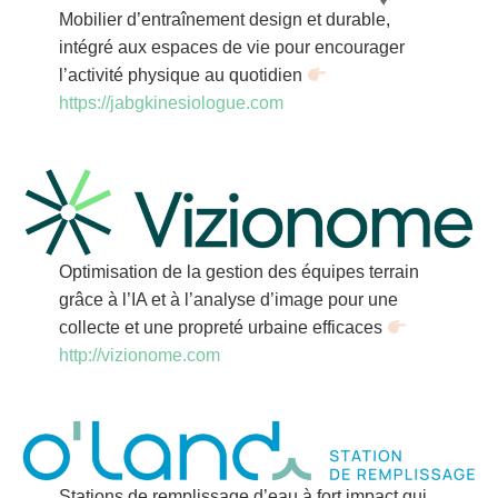
Mobilier d’entraînement design et durable,
intégré aux espaces de vie pour encourager
l’activité physique au quotidien
https://jabgkinesiologue.com
Optimisation de la gestion des équipes terrain
grâce à l’IA et à l’analyse d’image pour une
collecte et une propreté urbaine efficaces
http://vizionome.com
Stations de remplissage d’eau à fort impact qui