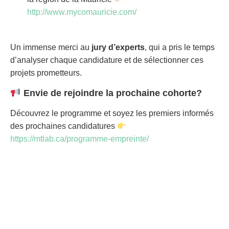
http://www.mycomauricie.com/
Un immense merci au
jury d’experts
, qui a pris le temps
d’analyser chaque candidature et de sélectionner ces
projets prometteurs.
Envie de rejoindre la prochaine cohorte?
Découvrez le programme et soyez les premiers informés
des prochaines candidatures
https://mtlab.ca/programme-empreinte/