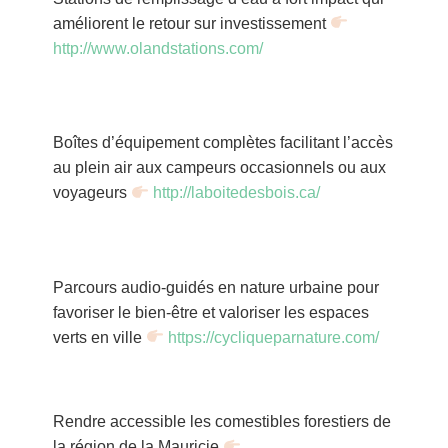
améliorent le retour sur investissement
http://www.olandstations.com/
Boîtes d’équipement complètes facilitant l’accès
au plein air aux campeurs occasionnels ou aux
voyageurs
http://laboitedesbois.ca/
Parcours audio-guidés en nature urbaine pour
favoriser le bien-être et valoriser les espaces
verts en ville
https://cycliqueparnature.com/
Rendre accessible les comestibles forestiers de
la région de la Mauricie