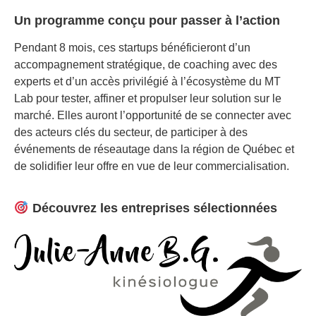
Un programme conçu pour passer à l’action
Pendant 8 mois, ces startups bénéficieront d’un
accompagnement stratégique, de coaching avec des
experts et d’un accès privilégié à l’écosystème du MT
Lab pour tester, affiner et propulser leur solution sur le
marché. Elles auront l’opportunité de se connecter avec
des acteurs clés du secteur, de participer à des
événements de réseautage dans la région de Québec et
de solidifier leur offre en vue de leur commercialisation.
Découvrez les entreprises sélectionnées