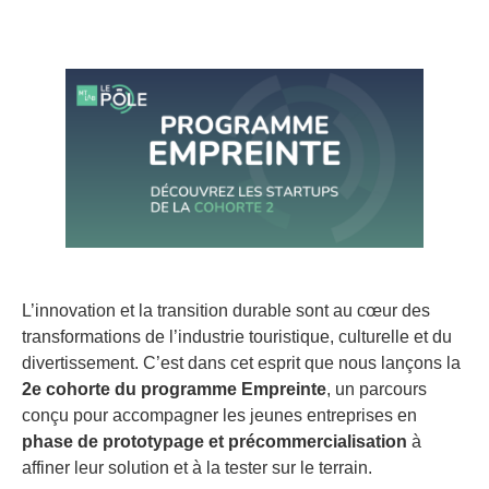
L’innovation et la transition durable sont au cœur des
transformations de l’industrie touristique, culturelle et du
divertissement. C’est dans cet esprit que nous lançons la
2e cohorte du programme Empreinte
, un parcours
conçu pour accompagner les jeunes entreprises en
phase de prototypage et précommercialisation
à
affiner leur solution et à la tester sur le terrain.