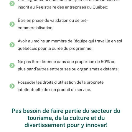
inscrit au Registraire des entreprises du Québec;​
Être en phase de validation ou de pré-
commercialisation;
Avoir au moins un membre de l’équipe qui travaille en sol
québécois pour la durée du programme;
Ne pas être détenue dans une proportion de 50% ou
plus par d’autres entreprises ou organismes existants;
Posséder les droits d’utilisation de la propriété
intellectuelle de son produit ou service.
Pas besoin de faire partie du secteur du
tourisme, de la culture et du
divertissement pour y innover!