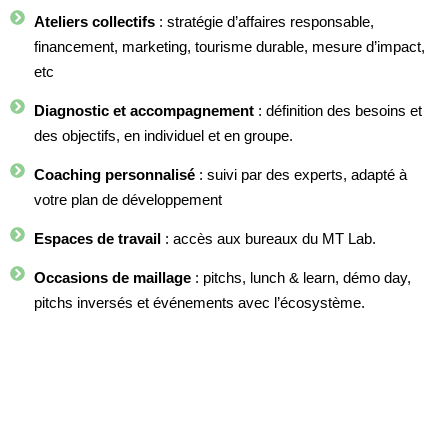
Ateliers collectifs
: stratégie d’affaires responsable,
financement, marketing, tourisme durable, mesure d’impact,
etc
Diagnostic et accompagnement
: définition des besoins et
des objectifs, en individuel et en groupe.
Coaching personnalisé
: suivi par des experts, adapté à
votre plan de développement
Espaces de travail
: accès aux bureaux du MT Lab.
Occasions de maillage
: pitchs, lunch & learn, démo day,
pitchs inversés et événements avec l’écosystème.