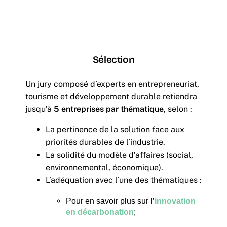
Sélection
Un jury composé d’experts en entrepreneuriat,
tourisme et développement durable retiendra
jusqu’à
5 entreprises par thématique
, selon :
La pertinence de la solution face aux
priorités durables de l’industrie.
La solidité du modèle d’affaires (social,
environnemental, économique).
L’adéquation avec l’une des thématiques :
Pour en savoir plus sur l’
innovation
en décarbonation
;