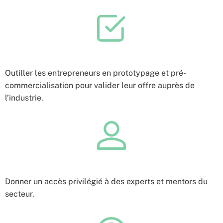
Outiller les entrepreneurs en prototypage et pré-
commercialisation pour valider leur offre auprès de
l’industrie.
Donner un accès privilégié à des experts et mentors du
secteur.