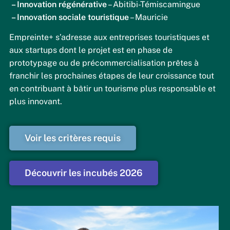
– Innovation régénérative
– Abitibi-Témiscamingue
– Innovation sociale touristique
– Mauricie
Empreinte+ s’adresse aux entreprises touristiques et
aux startups dont le projet est en phase de
prototypage ou de précommercialisation prêtes à
franchir les prochaines étapes de leur croissance tout
en contribuant à bâtir un tourisme plus responsable et
plus innovant.
Voir les critères requis
Découvrir les incubés 2026