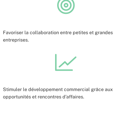
Favoriser la collaboration entre petites et grandes
entreprises.
Stimuler le développement commercial grâce aux
opportunités et rencontres d’affaires.