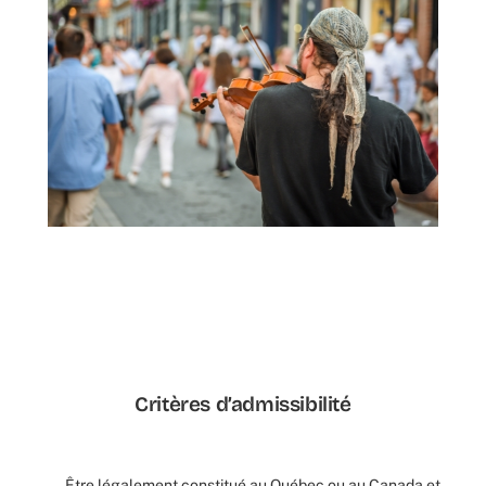
Critères d’admissibilité
Être légalement constitué au Québec ou au Canada et