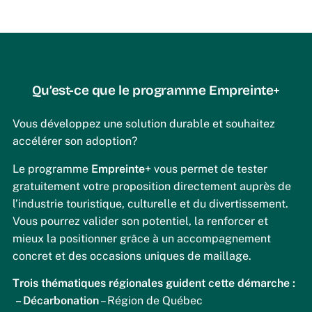
Qu’est-ce que le programme Empreinte+
Vous développez une solution durable et souhaitez
accélérer son adoption?
Le programme
Empreinte+
vous permet de tester
gratuitement votre proposition directement auprès de
l’industrie touristique, culturelle et du divertissement.
Vous pourrez valider son potentiel, la renforcer et
mieux la positionner grâce à un accompagnement
concret et des occasions uniques de maillage.
Trois thématiques régionales guident cette démarche :
– Décarbonation
– Région de Québec