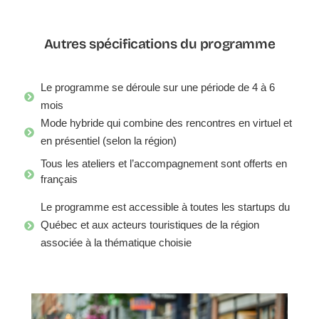
Autres spécifications du programme
Le programme se déroule sur une période de 4 à 6
mois
Mode hybride qui combine des rencontres en virtuel et
en présentiel
(selon la région)
Tous les ateliers et l’accompagnement sont offerts en
français
Le programme est accessible à toutes les startups du
Québec et aux acteurs touristiques de la région
associée à la thématique choisie