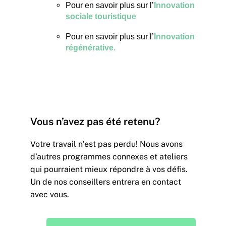
Pour en savoir plus sur l’
Innovation
sociale touristique
Pour en savoir plus sur l’
Innovation
régénérative.
Vous n’avez pas été retenu?
Votre travail n’est pas perdu! Nous avons
d’autres programmes connexes et ateliers
qui pourraient mieux répondre à vos défis.
Un de nos conseillers entrera en contact
avec vous.