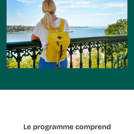
Le programme comprend