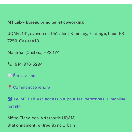
MT Lab – Bureau principal et coworking
UQAM, 141, avenue du Président-Kennedy, 7e étage, local SB-
7250, Casier #18
Montréal (Québec) H2X 1Y4
514-876-5284
Écrivez-nous
Comment se rendre
Le MT Lab est accessible pour les personnes à mobilité
réduite
Métro Place-des-Arts (sortie UQÀM)
Stationnement : entrée Saint-Urbain