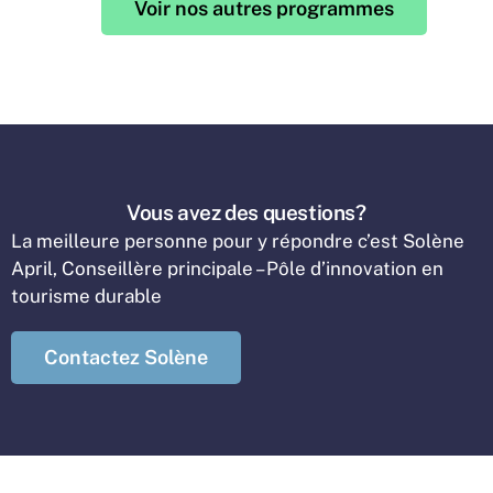
Voir nos autres programmes
Vous avez des questions?
La meilleure personne pour y répondre c’est Solène
April, Conseillère principale – Pôle d’innovation en
tourisme durable
Contactez Solène