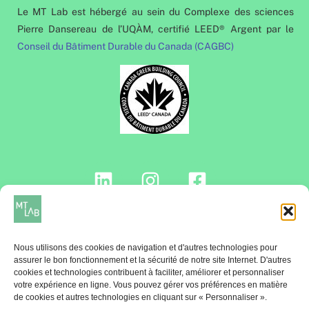
Le MT Lab est hébergé au sein du Complexe des sciences
Pierre Dansereau de l’UQÀM, certifié LEED® Argent par le
Conseil du Bâtiment Durable du Canada (CAGBC)
Contactez-nous!
Nous utilisons des cookies de navigation et d'autres technologies pour
assurer le bon fonctionnement et la sécurité de notre site Internet. D'autres
cookies et technologies contribuent à faciliter, améliorer et personnaliser
votre expérience en ligne. Vous pouvez gérer vos préférences en matière
INFOLETTRE
de cookies et autres technologies en cliquant sur « Personnaliser ».