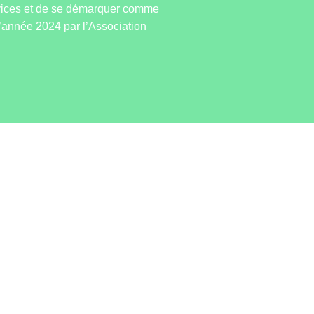
ervices et de se démarquer comme
’année 2024 par l’Association