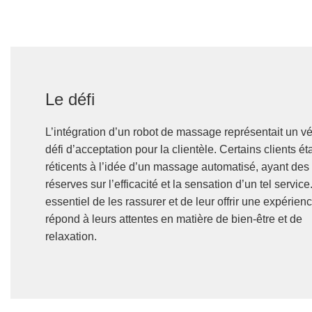
Le défi
L’intégration d’un robot de massage représentait un vé
défi d’acceptation pour la clientèle. Certains clients ét
réticents à l’idée d’un massage automatisé, ayant des
réserves sur l’efficacité et la sensation d’un tel service. 
essentiel de les rassurer et de leur offrir une expérien
répond à leurs attentes en matière de bien-être et de
relaxation.