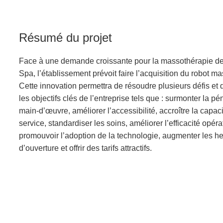
Résumé du projet
Face à une demande croissante pour la massothérapie de 
Spa, l’établissement prévoit faire l’acquisition du robot 
Cette innovation permettra de résoudre plusieurs défis et d
les objectifs clés de l’entreprise tels que : surmonter la pé
main-d’œuvre, améliorer l’accessibilité, accroître la capac
service, standardiser les soins, améliorer l’efficacité opéra
promouvoir l’adoption de la technologie, augmenter les h
d’ouverture et offrir des tarifs attractifs.