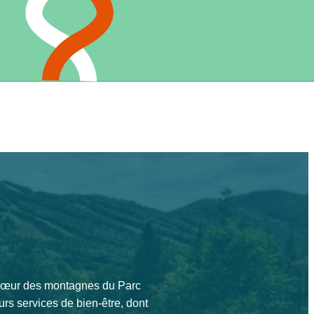
 cœur des montagnes du Parc
eurs services de bien-être, dont