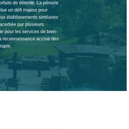
rfaits de détente. La pénurie
tue un défi majeur pour
ux établissements similaires
xacerbée par plusieurs
e pour les services de bien-
t la reconnaissance accrue des
rapie.