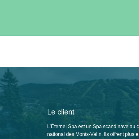
Le client
L’Éternel Spa est un Spa scandinave au
national des Monts-Valin. Ils offrent plusi