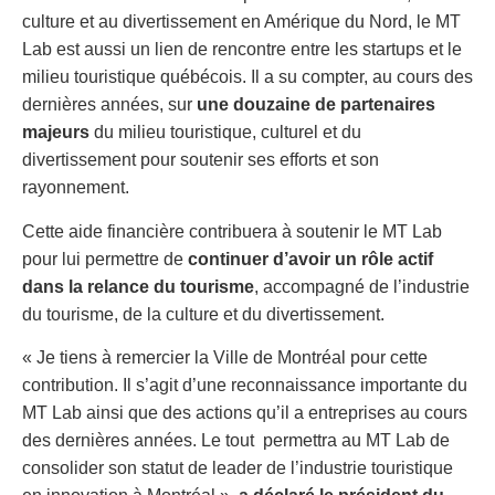
culture et au divertissement en Amérique du Nord, le MT
Lab est aussi un lien de rencontre entre les startups et le
milieu touristique québécois. Il a su compter, au cours des
dernières années, sur
une douzaine de partenaires
majeurs
du milieu touristique, culturel et du
divertissement pour soutenir ses efforts et son
rayonnement.
Cette aide financière contribuera à soutenir le MT Lab
pour lui permettre de
continuer d’avoir un rôle actif
dans la relance du tourisme
, accompagné de l’industrie
du tourisme, de la culture et du divertissement.
« Je tiens à remercier la Ville de Montréal pour cette
contribution. Il s’agit d’une reconnaissance importante du
MT Lab ainsi que des actions qu’il a entreprises au cours
des dernières années. Le tout permettra au MT Lab de
consolider son statut de leader de l’industrie touristique