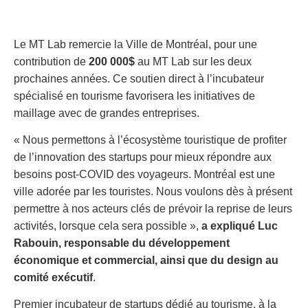
Le MT Lab remercie la Ville de Montréal, pour une
contribution
de
200 000$
au MT Lab sur les deux
prochaines années. Ce soutien direct à l’incubateur
spécialisé en tourisme favorisera les initiatives de
maillage avec de grandes entreprises.
« Nous permettons à l’écosystème touristique de profiter
de l’innovation des startups pour mieux répondre aux
besoins post-COVID des voyageurs. Montréal est une
ville adorée par les touristes. Nous voulons dès à présent
permettre à nos acteurs clés de prévoir la reprise de leurs
activités, lorsque cela sera possible »,
a expliqué Luc
Rabouin, responsable du développement
économique et commercial, ainsi que du design au
comité exécutif
.
Premier incubateur de startups dédié au tourisme, à la