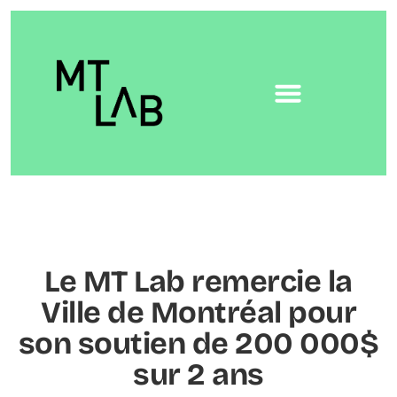
Le MT Lab remercie la
Ville de Montréal pour
son soutien de 200 000$
sur 2 ans