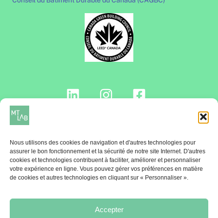
Conseil du Bâtiment Durable du Canada (CAGBC)
Contactez-nous!
Nous utilisons des cookies de navigation et d'autres technologies pour
assurer le bon fonctionnement et la sécurité de notre site Internet. D'autres
cookies et technologies contribuent à faciliter, améliorer et personnaliser
votre expérience en ligne. Vous pouvez gérer vos préférences en matière
INFOLETTRE
de cookies et autres technologies en cliquant sur « Personnaliser ».
Une fois par mois, recevez le Billet MT Lab
Accepter