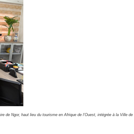
de Ngor, haut lieu du tourisme en Afrique de l’Ouest, intégrée à la Ville de