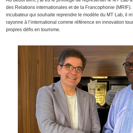
des Relations internationales et de la Francophonie (MRIF
incubateur qui souhaite reprendre le modèle du MT Lab, il m’
rayonne à l’international comme référence en innovation tour
propres défis en tourisme.