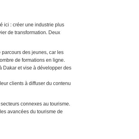
 ici : créer une industrie plus
evier de transformation. Deux
 parcours des jeunes, car les
nombre de formations en ligne.
 Dakar et vise à développer des
eur clients à diffuser du contenu
 secteurs connexes au tourisme.
r les avancées du tourisme de