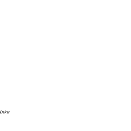
 Dakar