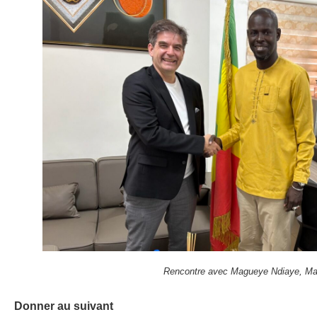
Rencontre avec Magueye Ndiaye, Maire 
Donner au suivant