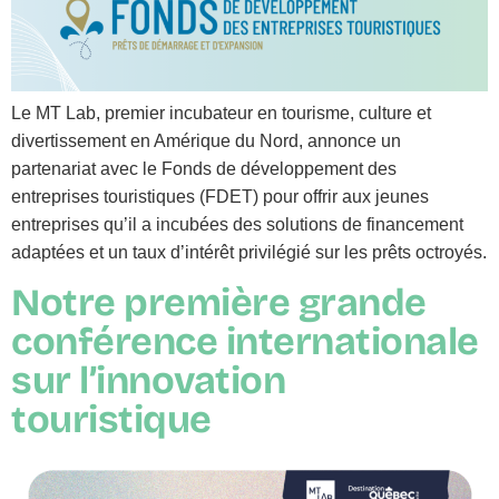
Le MT Lab, premier incubateur en tourisme, culture et
divertissement en Amérique du Nord, annonce un
partenariat avec le Fonds de développement des
entreprises touristiques (FDET) pour offrir aux jeunes
entreprises qu’il a incubées des solutions de financement
adaptées et un taux d’intérêt privilégié sur les prêts octroyés.
Notre première grande
conférence internationale
sur l’innovation
touristique