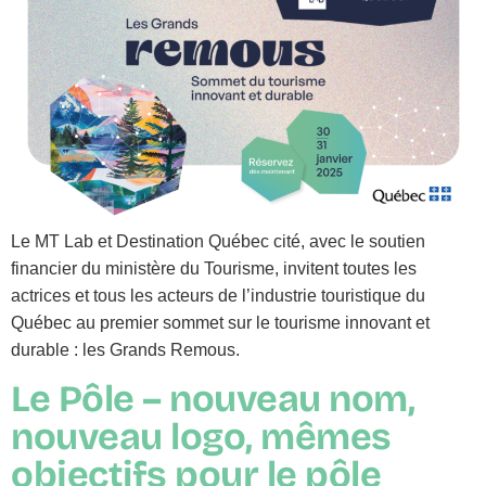
Le MT Lab et Destination Québec cité, avec le soutien
financier du ministère du Tourisme, invitent toutes les
actrices et tous les acteurs de l’industrie touristique du
Québec au premier sommet sur le tourisme innovant et
durable : les Grands Remous.
Le Pôle – nouveau nom,
nouveau logo, mêmes
objectifs pour le pôle