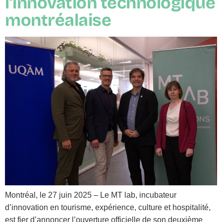
l’innovation technologique
montréalaise
Montréal, le 27 juin 2025 – Le MT lab, incubateur
d’innovation en tourisme, expérience, culture et hospitalité,
est fier d’annoncer l’ouverture officielle de son deuxième