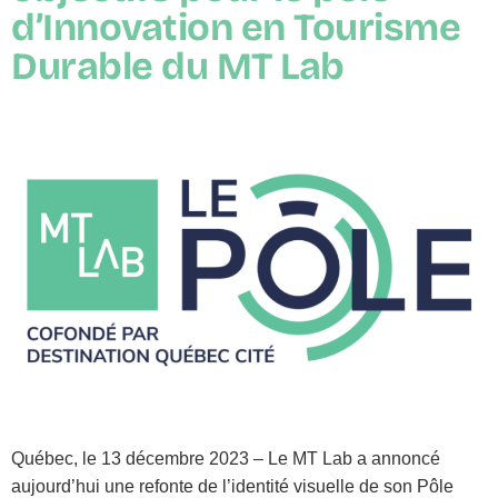
d’Innovation en Tourisme
Durable du MT Lab
Québec, le 13 décembre 2023 – Le MT Lab a annoncé
aujourd’hui une refonte de l’identité visuelle de son Pôle