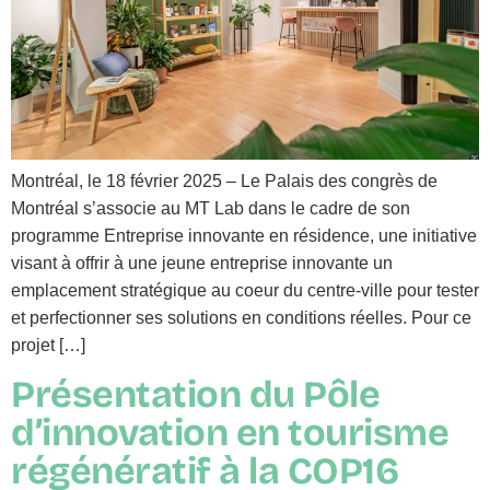
Montréal, le 18 février 2025 – Le Palais des congrès de
Montréal s’associe au MT Lab dans le cadre de son
programme Entreprise innovante en résidence, une initiative
visant à offrir à une jeune entreprise innovante un
emplacement stratégique au coeur du centre-ville pour tester
et perfectionner ses solutions en conditions réelles. Pour ce
projet […]
Présentation du Pôle
d’innovation en tourisme
régénératif à la COP16