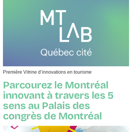
Première Vitrine d’innovations en tourisme
Parcourez le Montréal
innovant à travers les 5
sens au Palais des
congrès de Montréal