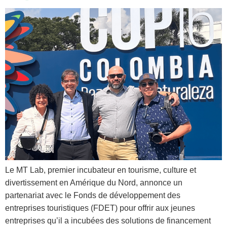
Le MT Lab, premier incubateur en tourisme, culture et
divertissement en Amérique du Nord, annonce un
partenariat avec le Fonds de développement des
entreprises touristiques (FDET) pour offrir aux jeunes
entreprises qu’il a incubées des solutions de financement