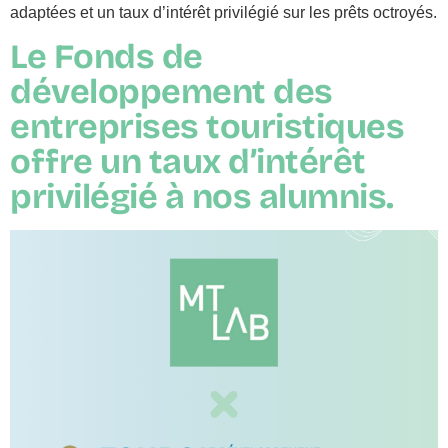
adaptées et un taux d’intérêt privilégié sur les prêts octroyés.
Le Fonds de
développement des
entreprises touristiques
offre un taux d’intérêt
privilégié à nos alumnis.