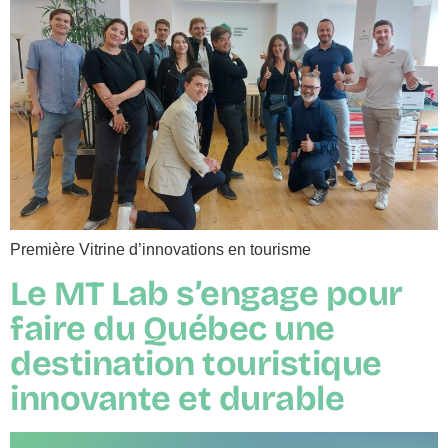
Première Vitrine d’innovations en tourisme
Le MT Lab s’engage pour
faire du Québec une
destination touristique
innovante et durable