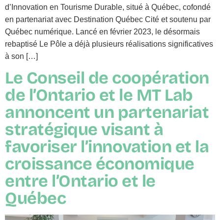
d’Innovation en Tourisme Durable, situé à Québec, cofondé
en partenariat avec Destination Québec Cité et soutenu par
Québec numérique. Lancé en février 2023, le désormais
rebaptisé Le Pôle a déjà plusieurs réalisations significatives
à son […]
Le Conseil de coopération
de l’Ontario et le MT Lab
annoncent un partenariat
stratégique visant à
favoriser l’innovation et la
croissance économique
entre l’Ontario et le
Québec