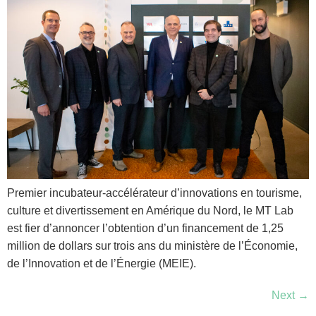
Premier incubateur-accélérateur d’innovations en tourisme,
culture et divertissement en Amérique du Nord, le MT Lab
est fier d’annoncer l’obtention d’un financement de 1,25
million de dollars sur trois ans du ministère de l’Économie,
de l’Innovation et de l’Énergie (MEIE).
Next
→