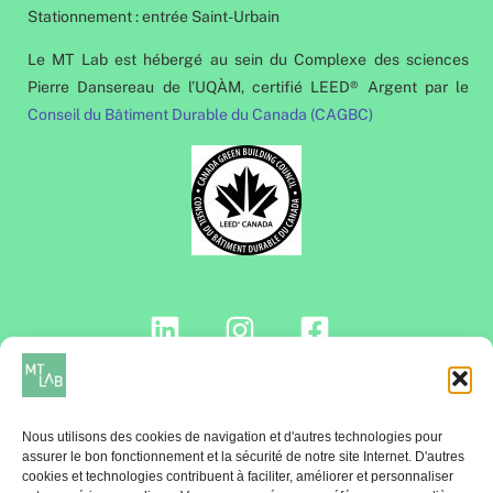
Stationnement : entrée Saint-Urbain
Le MT Lab est hébergé au sein du Complexe des sciences
Pierre Dansereau de l’UQÀM, certifié LEED® Argent par le
Conseil du Bâtiment Durable du Canada (CAGBC)
Contactez-nous!
Nous utilisons des cookies de navigation et d'autres technologies pour
assurer le bon fonctionnement et la sécurité de notre site Internet. D'autres
cookies et technologies contribuent à faciliter, améliorer et personnaliser